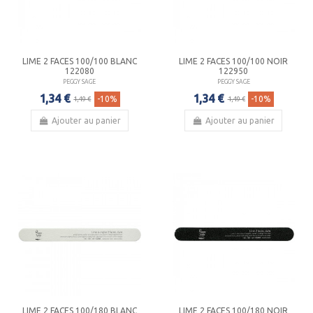
LIME 2 FACES 100/100 BLANC
LIME 2 FACES 100/100 NOIR
122080
122950
PEGGY SAGE
PEGGY SAGE
1,34 €
1,34 €
-10%
-10%
1,49 €
1,49 €
Ajouter au panier
Ajouter au panier
LIME 2 FACES 100/180 BLANC
LIME 2 FACES 100/180 NOIR