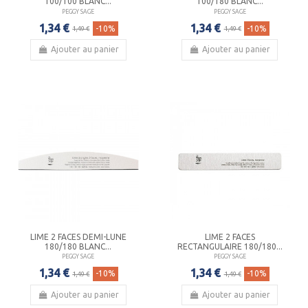
100/100 BLANC...
100/180 BLANC...
PEGGY SAGE
PEGGY SAGE
1,34 €
1,34 €
-10%
-10%
1,49 €
1,49 €
Ajouter au panier
Ajouter au panier
LIME 2 FACES DEMI-LUNE
LIME 2 FACES
180/180 BLANC...
RECTANGULAIRE 180/180...
PEGGY SAGE
PEGGY SAGE
1,34 €
1,34 €
-10%
-10%
1,49 €
1,49 €
Ajouter au panier
Ajouter au panier