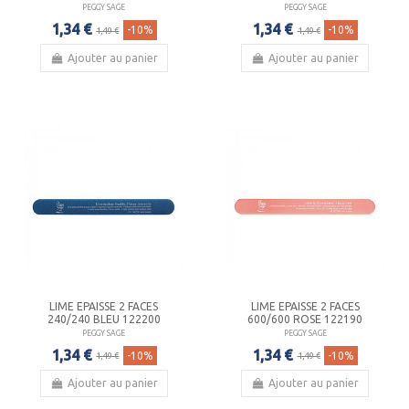
PEGGY SAGE
PEGGY SAGE
1,34 €
1,34 €
-10%
-10%
1,49 €
1,49 €
Ajouter au panier
Ajouter au panier
LIME EPAISSE 2 FACES
LIME EPAISSE 2 FACES
240/240 BLEU 122200
600/600 ROSE 122190
PEGGY SAGE
PEGGY SAGE
1,34 €
1,34 €
-10%
-10%
1,49 €
1,49 €
Ajouter au panier
Ajouter au panier