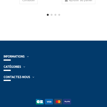
Consulter
Ajouter au panier
INFORMATIONS
CATÉGORIES
CONTACTEZ-NOUS