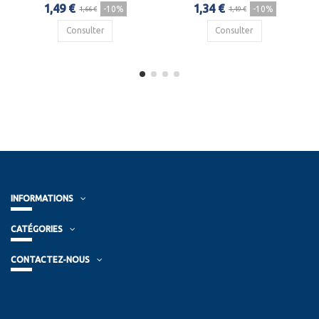
1,49 €
1,34 €
-10%
-10%
1,66 €
1,49 €
Consulter
Consulter
INFORMATIONS
CATÉGORIES
CONTACTEZ-NOUS