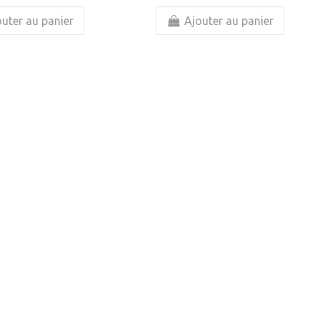
uter au panier
Ajouter au panier