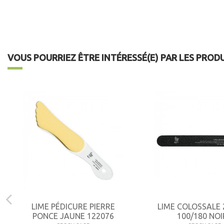
VOUS POURRIEZ ÊTRE INTÉRESSÉ(E) PAR LES PROD
LIME PÉDICURE PIERRE
LIME COLOSSALE 
PONCE JAUNE 122076
100/180 NOIR