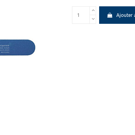
Ajouter 