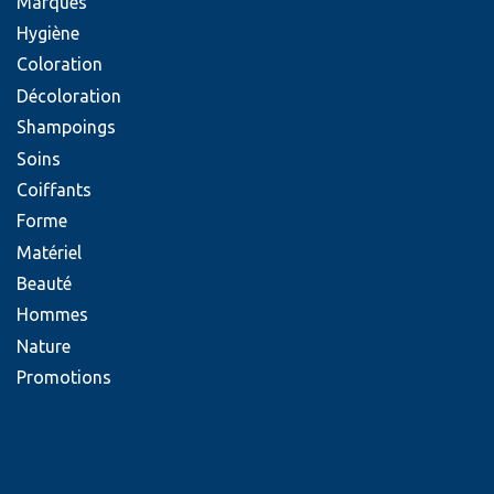
Marques
Hygiène
Coloration
Décoloration
Shampoings
Soins
Coiffants
Forme
Matériel
Beauté
Hommes
Nature
Promotions