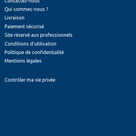
Contactez-nous
Qui sommes-nous ?
Livraison
Paiement sécurisé
Site réservé aux professionnels
Conditions d'utilisation
Politique de confidentialité
Mentions légales
Contrôler ma vie privée