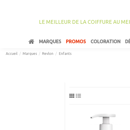
LE MEILLEUR DE LA COIFFURE AU ME
MARQUES
PROMOS
COLORATION
D
Accueil
Marques
Revlon
Enfants