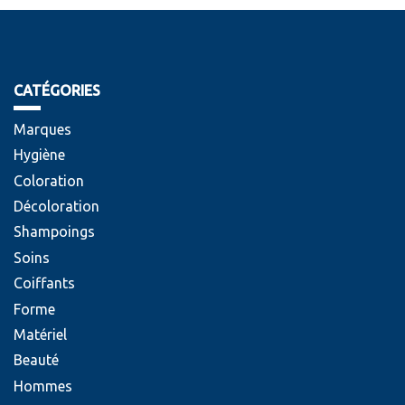
CATÉGORIES
Marques
Hygiène
Coloration
Décoloration
Shampoings
Soins
Coiffants
Forme
Matériel
Beauté
Hommes