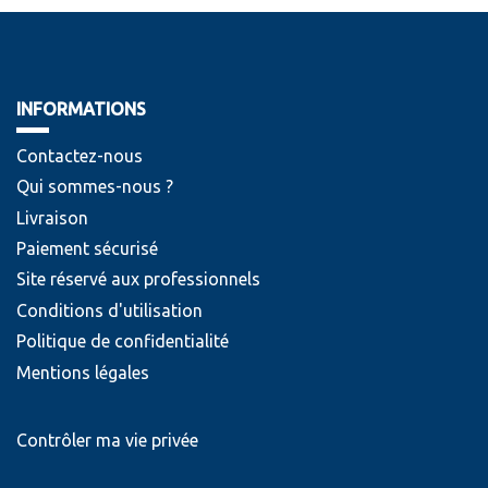
INFORMATIONS
Contactez-nous
Qui sommes-nous ?
Livraison
Paiement sécurisé
Site réservé aux professionnels
Conditions d'utilisation
Politique de confidentialité
Mentions légales
Contrôler ma vie privée