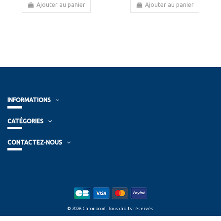
Ajouter au panier
Ajouter au panier
INFORMATIONS
CATÉGORIES
CONTACTEZ-NOUS
© 2026 Chronocoif. Tous droits réservés.