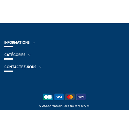
INFORMATIONS
CATÉGORIES
CONTACTEZ-NOUS
© 2026 Chronocoif. Tous droits réservés.