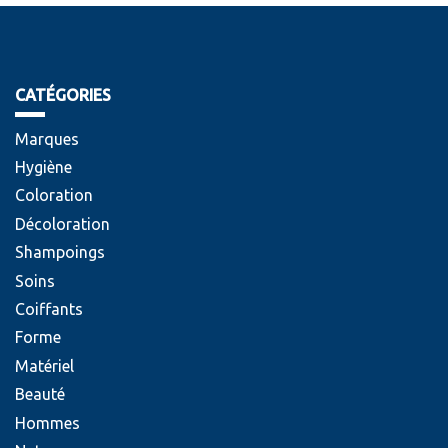
CATÉGORIES
Marques
Hygiène
Coloration
Décoloration
Shampoings
Soins
Coiffants
Forme
Matériel
Beauté
Hommes