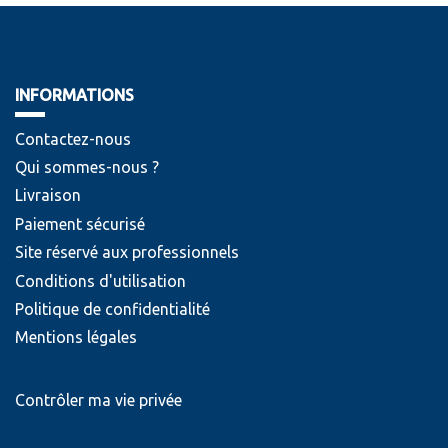
INFORMATIONS
Contactez-nous
Qui sommes-nous ?
Livraison
Paiement sécurisé
Site réservé aux professionnels
Conditions d'utilisation
Politique de confidentialité
Mentions légales
Contrôler ma vie privée