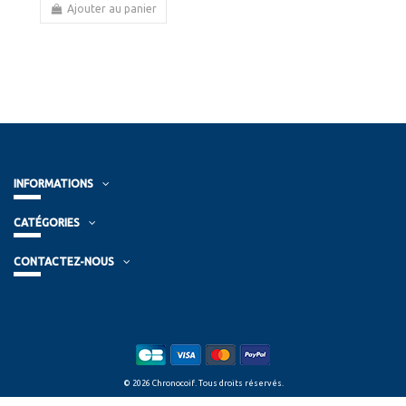
Ajouter au panier
INFORMATIONS
CATÉGORIES
CONTACTEZ-NOUS
© 2026 Chronocoif. Tous droits réservés.