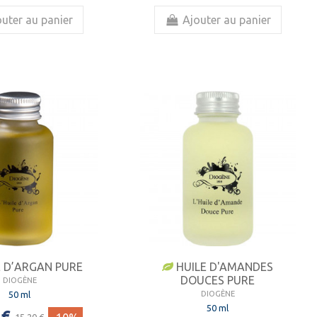
uter au panier
Ajouter au panier
 D’ARGAN PURE
HUILE D'AMANDES
DOUCES PURE
DIOGÈNE
50 ml
DIOGÈNE
50 ml
 €