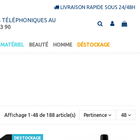
LIVRAISON RAPIDE SOUS 24/48H
S TÉLÉPHONIQUES AU
43 90
MATÉRIEL
BEAUTÉ
HOMME
DÉSTOCKAGE
Affichage 1-48 de 188 article(s)
Pertinence
48
DESTOCKAGE