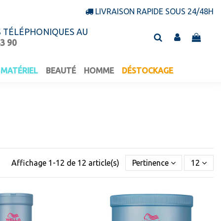
LIVRAISON RAPIDE SOUS 24/48H
S TÉLÉPHONIQUES AU
43 90
MATÉRIEL
BEAUTÉ
HOMME
DÉSTOCKAGE
Affichage 1-12 de 12 article(s)
Pertinence
12