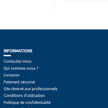
INFORMATIONS
Contactez-nous
Qui sommes-nous ?
Livraison
Paiement sécurisé
Site réservé aux professionnels
Conditions d'utilisation
Politique de confidentialité