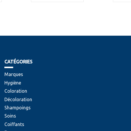
CATÉGORIES
Marques
Hygiène
Coloration
Décoloration
Shampoings
Soins
Coiffants