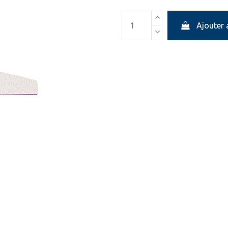
Ajouter 