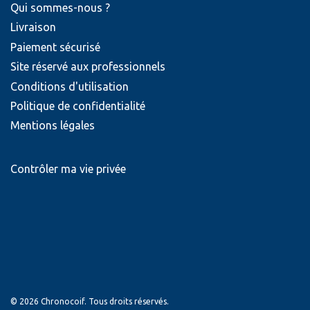
Qui sommes-nous ?
Livraison
Paiement sécurisé
Site réservé aux professionnels
Conditions d'utilisation
Politique de confidentialité
Mentions légales
Contrôler ma vie privée
© 2026 Chronocoif. Tous droits réservés.