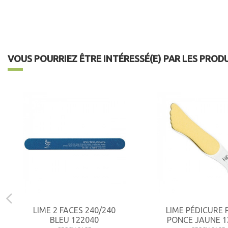
VOUS POURRIEZ ÊTRE INTÉRESSÉ(E) PAR LES PROD
LIME 2 FACES 240/240
LIME PÉDICURE 
BLEU 122040
PONCE JAUNE 1