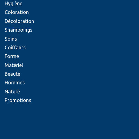
Hygiène
Coloration
Décoloration
Shampoings
Soins
Coiffants
Forme
Matériel
Beauté
Hommes
Nature
Promotions