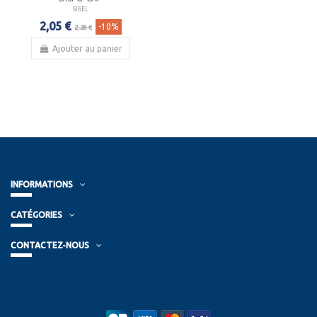
SIBEL
2,05 €
-10%
2,28 €
Ajouter au panier
INFORMATIONS
CATÉGORIES
CONTACTEZ-NOUS