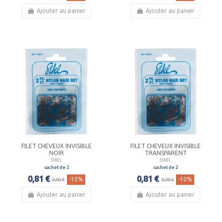
Ajouter au panier
Ajouter au panier
FILET CHEVEUX INVISIBLE
FILET CHEVEUX INVISIBLE
NOIR
TRANSPARENT
SIBEL
SIBEL
sachet de 2
sachet de 2
0,81 €
0,81 €
-10%
-10%
0,90 €
0,90 €
Ajouter au panier
Ajouter au panier