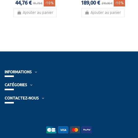
44,76 €
189,00 €
-10%
-10%
49,73 €
210,00 €
Ajouter au panier
Ajouter au panier
INFORMATIONS
CATÉGORIES
CONTACTEZ-NOUS