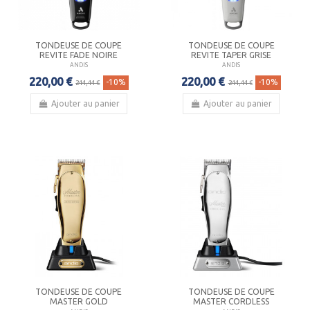
TONDEUSE DE COUPE
TONDEUSE DE COUPE
REVITE FADE NOIRE
REVITE TAPER GRISE
ANDIS
ANDIS
220,00 €
220,00 €
-10%
-10%
244,44 €
244,44 €
Ajouter au panier
Ajouter au panier
TONDEUSE DE COUPE
TONDEUSE DE COUPE
MASTER GOLD
MASTER CORDLESS