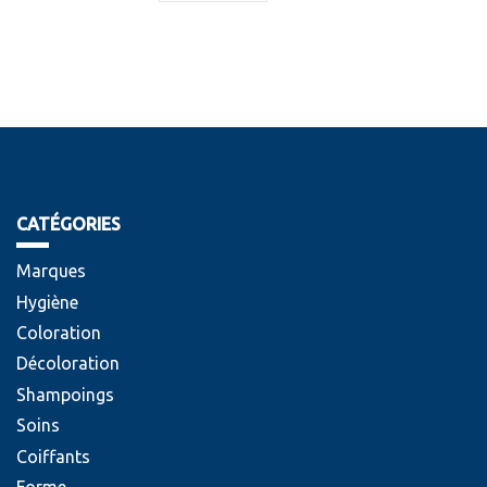
CATÉGORIES
Marques
Hygiène
Coloration
Décoloration
Shampoings
Soins
Coiffants
Forme