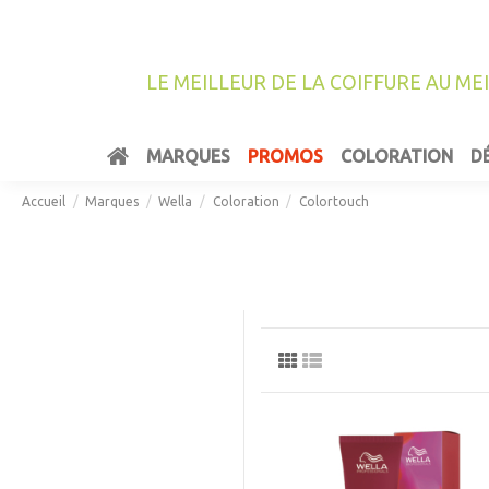
LE MEILLEUR DE LA COIFFURE AU ME
MARQUES
PROMOS
COLORATION
D
Accueil
Marques
Wella
Coloration
Colortouch