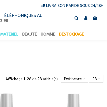
LIVRAISON RAPIDE SOUS 24/48H
S TÉLÉPHONIQUES AU
43 90
MATÉRIEL
BEAUTÉ
HOMME
DÉSTOCKAGE
Affichage 1-28 de 28 article(s)
Pertinence
28