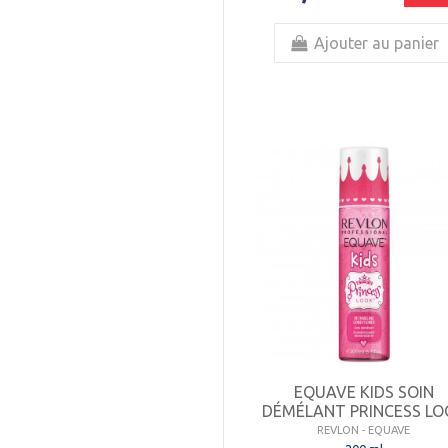
Ajouter au panier
EQUAVE KIDS SOIN
DÉMÉLANT PRINCESS LO
REVLON - EQUAVE