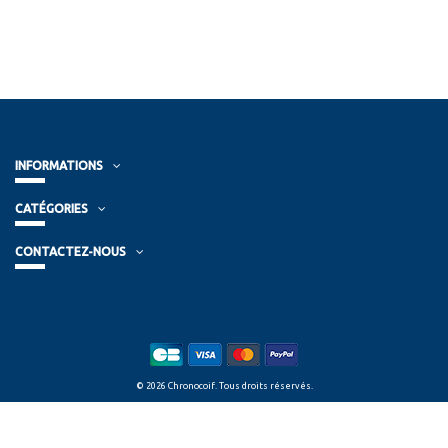
INFORMATIONS
CATÉGORIES
CONTACTEZ-NOUS
© 2026 Chronocoif. Tous droits réservés.