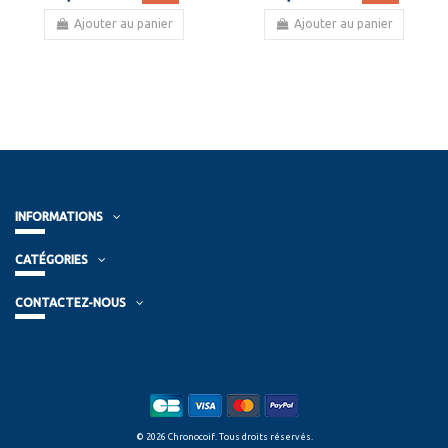
Ajouter au panier
Ajouter au panier
INFORMATIONS
CATÉGORIES
CONTACTEZ-NOUS
© 2026 Chronocoif. Tous droits réservés.