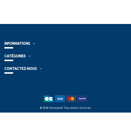
INFORMATIONS
CATÉGORIES
CONTACTEZ-NOUS
© 2026 Chronocoif. Tous droits réservés.