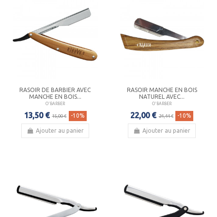
RASOIR DE BARBIER AVEC
RASOIR MANCHE EN BOIS
MANCHE EN BOIS...
NATUREL AVEC...
O'BARBER
O'BARBER
13,50 €
22,00 €
-10%
-10%
15,00 €
24,44 €
Ajouter au panier
Ajouter au panier