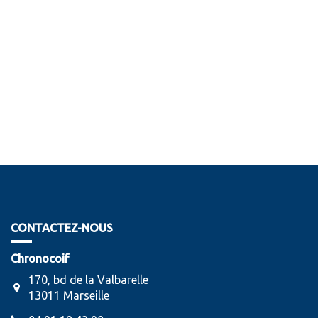
CONTACTEZ-NOUS
Chronocoif
170, bd de la Valbarelle
13011 Marseille