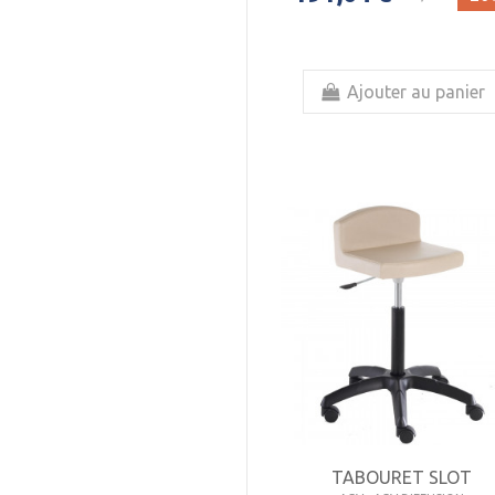
Ajouter au panier
TABOURET SLOT