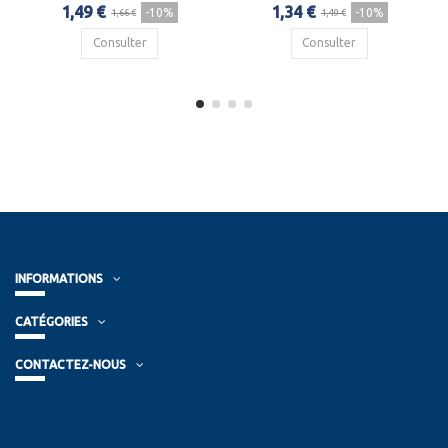
1,49 €
1,34 €
-10%
-10%
1,66 €
1,49 €
Consulter
Consulter
INFORMATIONS
CATÉGORIES
CONTACTEZ-NOUS