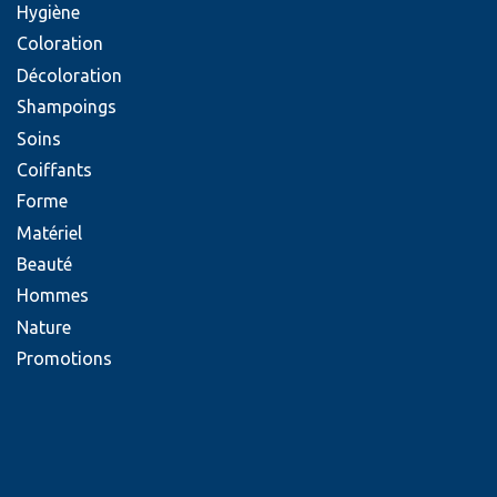
Hygiène
Coloration
Décoloration
Shampoings
Soins
Coiffants
Forme
Matériel
Beauté
Hommes
Nature
Promotions