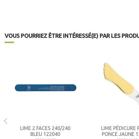
VOUS POURRIEZ ÊTRE INTÉRESSÉ(E) PAR LES PROD
LIME 2 FACES 240/240
LIME PÉDICURE 
BLEU 122040
PONCE JAUNE 1