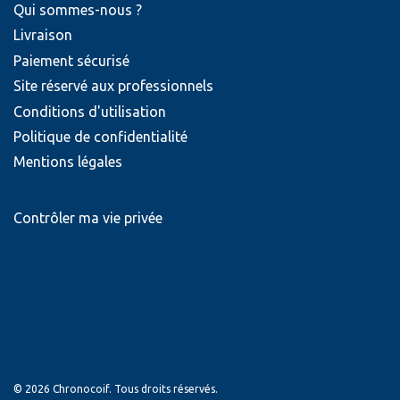
Qui sommes-nous ?
Livraison
Paiement sécurisé
Site réservé aux professionnels
Conditions d'utilisation
Politique de confidentialité
Mentions légales
Contrôler ma vie privée
© 2026 Chronocoif. Tous droits réservés.