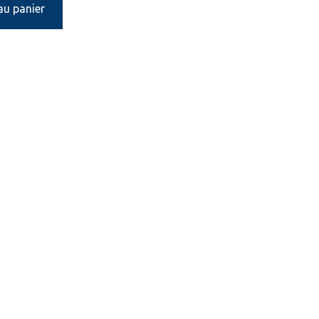
au panier