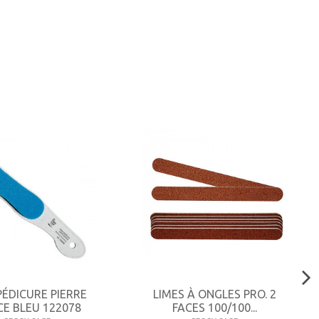
PÉDICURE PIERRE
LIMES À ONGLES PRO. 2
E BLEU 122078
FACES 100/100...