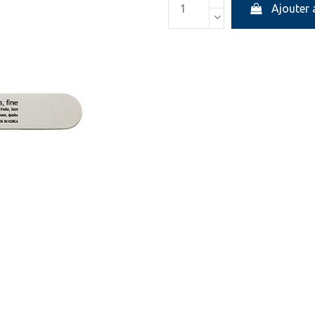
Ajouter 