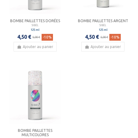
BOMBE PAILLETTES DORÉES
BOMBE PAILLETTES ARGENT
SIBEL
SIBEL
125 ml
125 ml
4,50 €
4,50 €
-10%
-10%
5,00 €
5,00 €
Ajouter au panier
Ajouter au panier
BOMBE PAILLETTES
MULTICOLORES