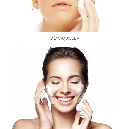
DÉMAQUILLER