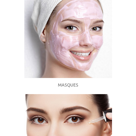
MASQUES