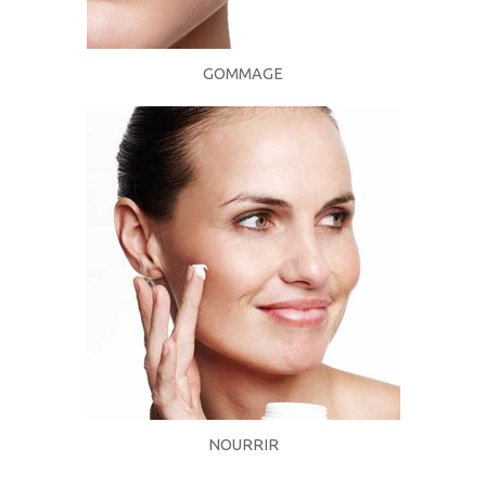
GOMMAGE
NOURRIR