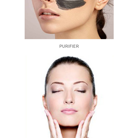
PURIFIER