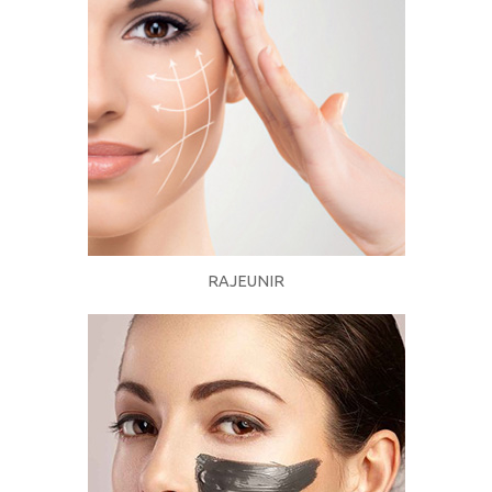
RAJEUNIR