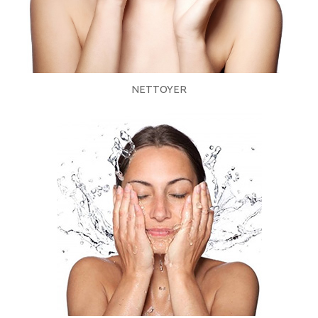
NETTOYER