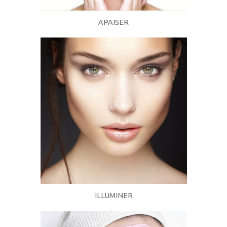
APAISER
ILLUMINER