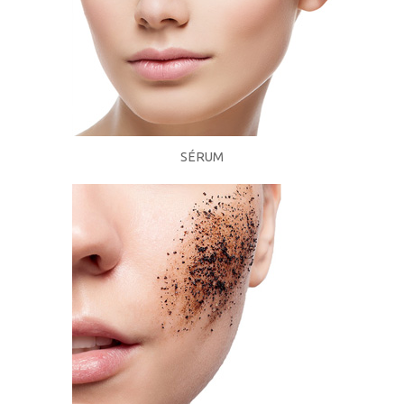
SÉRUM