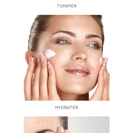
TONIFIER
HYDRATER