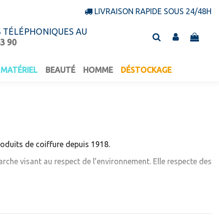
LIVRAISON RAPIDE SOUS 24/48H
S TÉLÉPHONIQUES AU
43 90
MATÉRIEL
BEAUTÉ
HOMME
DÉSTOCKAGE
oduits de coiffure depuis 1918.
rche visant au respect de l’environnement. Elle
respecte des
’environnement