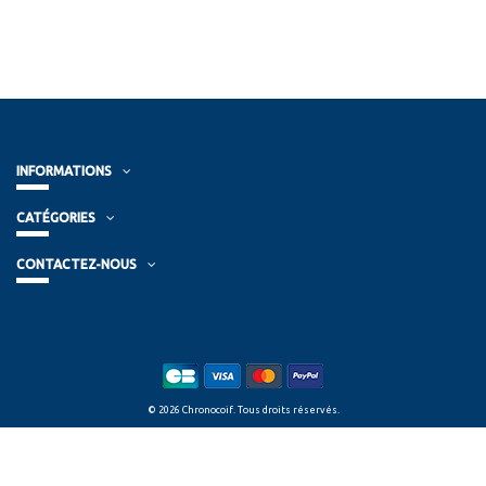
INFORMATIONS
CATÉGORIES
CONTACTEZ-NOUS
© 2026 Chronocoif. Tous droits réservés.