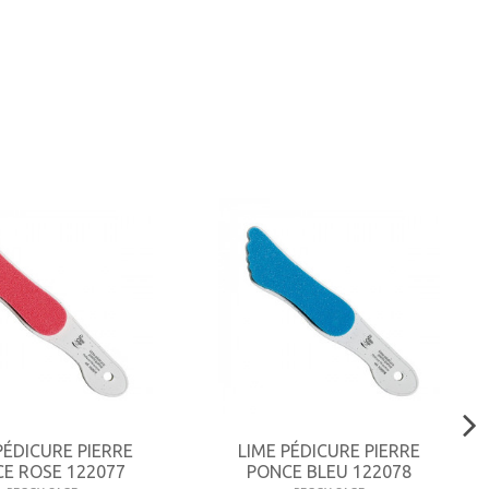
PÉDICURE PIERRE
LIME PÉDICURE PIERRE
E ROSE 122077
PONCE BLEU 122078