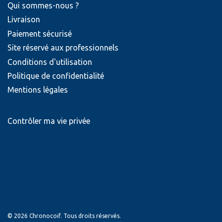
Qui sommes-nous ?
Livraison
Paiement sécurisé
Site réservé aux professionnels
Conditions d'utilisation
Politique de confidentialité
Mentions légales
Contrôler ma vie privée
© 2026 Chronocoif. Tous droits réservés.