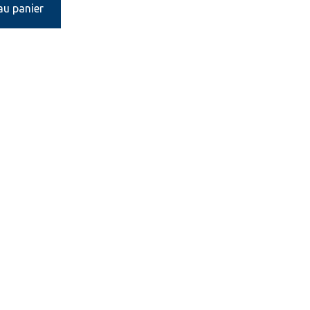
au panier