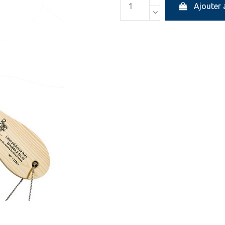
Ajouter 