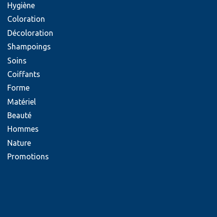
Hygiène
Coloration
Décoloration
Shampoings
Soins
Coiffants
Forme
Matériel
Beauté
Hommes
Nature
Promotions