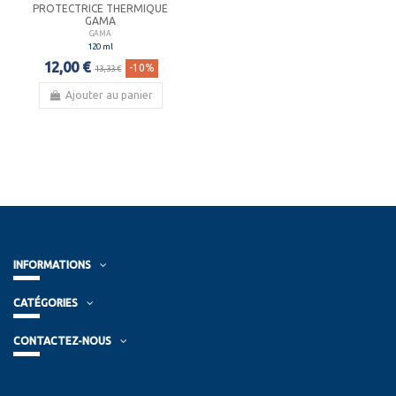
PROTECTRICE THERMIQUE
GAMA
GAMA
120 ml
12,00 €
-10%
13,33 €
Ajouter au panier
INFORMATIONS
CATÉGORIES
CONTACTEZ-NOUS