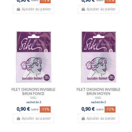
-10%
-10%
1,00 €
1,00 €
Ajouter au panier
Ajouter au panier
FILET CHIGNONS INVISIBLE
FILET CHIGNONS INVISIBLE
BRUN FONCE
BRUN MOYEN
SIBEL
SIBEL
sachet de 2
sachet de 2
0,90 €
0,90 €
-10%
-10%
1,00 €
1,00 €
Ajouter au panier
Ajouter au panier