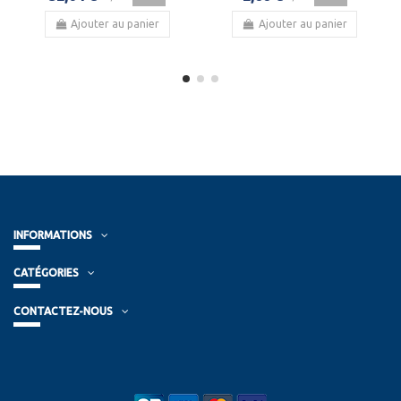
Ajouter au panier
Ajouter au panier
INFORMATIONS
CATÉGORIES
CONTACTEZ-NOUS