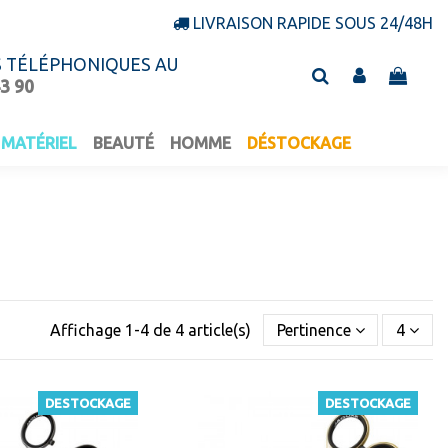
LIVRAISON RAPIDE SOUS 24/48H
S TÉLÉPHONIQUES AU
43 90
MATÉRIEL
BEAUTÉ
HOMME
DÉSTOCKAGE
Affichage 1-4 de 4 article(s)
Pertinence
4
DESTOCKAGE
DESTOCKAGE