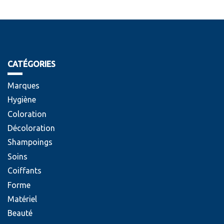
CATÉGORIES
Marques
Hygiène
Coloration
Décoloration
Shampoings
Soins
Coiffants
Forme
Matériel
Beauté