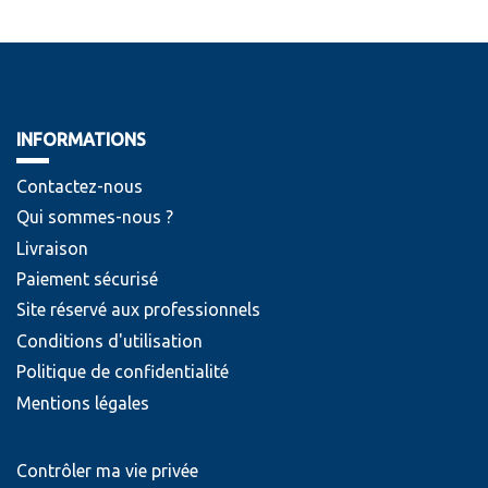
INFORMATIONS
Contactez-nous
Qui sommes-nous ?
Livraison
Paiement sécurisé
Site réservé aux professionnels
Conditions d'utilisation
Politique de confidentialité
Mentions légales
Contrôler ma vie privée