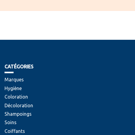
CATÉGORIES
Marques
Hygiène
Coloration
Décoloration
Shampoings
Soins
Coiffants