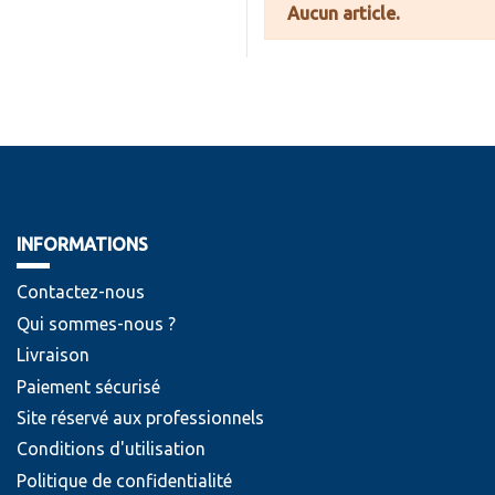
Aucun article.
INFORMATIONS
Contactez-nous
Qui sommes-nous ?
Livraison
Paiement sécurisé
Site réservé aux professionnels
Conditions d'utilisation
Politique de confidentialité