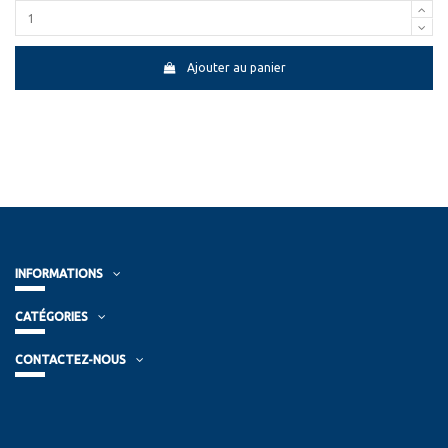
Ajouter au panier
INFORMATIONS
CATÉGORIES
CONTACTEZ-NOUS