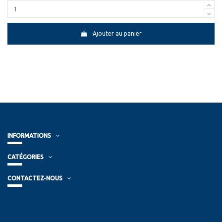
Ajouter au panier
INFORMATIONS
CATÉGORIES
CONTACTEZ-NOUS