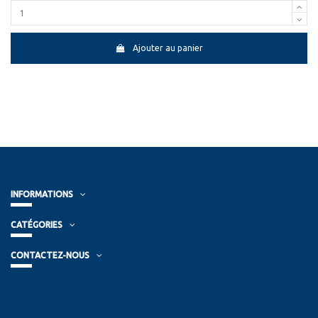
Ajouter au panier
INFORMATIONS
CATÉGORIES
CONTACTEZ-NOUS