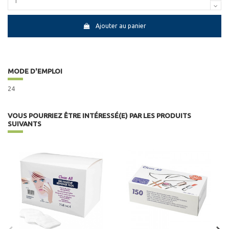
Ajouter au panier
MODE D'EMPLOI
24
VOUS POURRIEZ ÊTRE INTÉRESSÉ(E) PAR LES PRODUITS
SUIVANTS