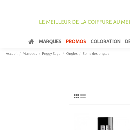
LE MEILLEUR DE LA COIFFURE AU ME
MARQUES
PROMOS
COLORATION
D
Accueil
Marques
Peggy Sage
Ongles
Soins des ongles