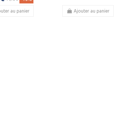
uter au panier
Ajouter au panier