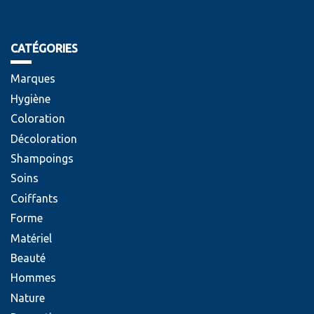
CATÉGORIES
Marques
Hygiène
Coloration
Décoloration
Shampoings
Soins
Coiffants
Forme
Matériel
Beauté
Hommes
Nature