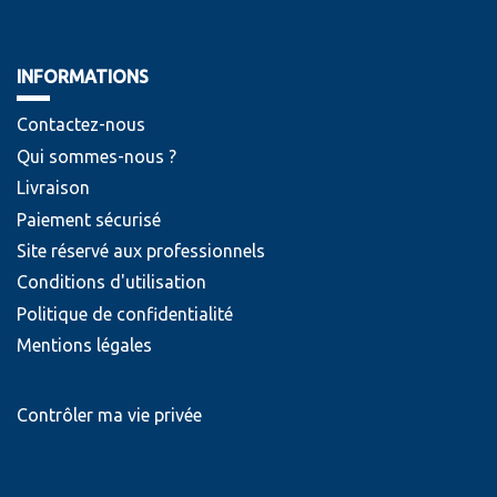
INFORMATIONS
Contactez-nous
Qui sommes-nous ?
Livraison
Paiement sécurisé
Site réservé aux professionnels
Conditions d'utilisation
Politique de confidentialité
Mentions légales
Contrôler ma vie privée