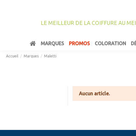
LE MEILLEUR DE LA COIFFURE AU ME
MARQUES
PROMOS
COLORATION
D
Accueil
Marques
Maletti
Aucun article.