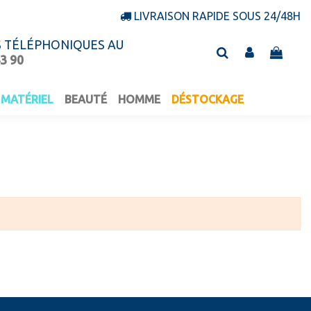
LIVRAISON RAPIDE SOUS 24/48H
S TÉLÉPHONIQUES AU
43 90
MATÉRIEL
BEAUTÉ
HOMME
DÉSTOCKAGE