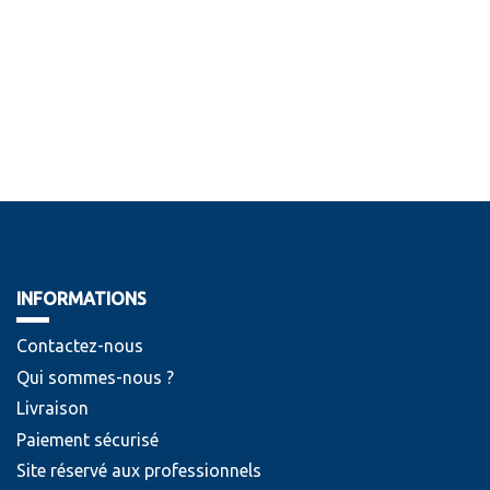
INFORMATIONS
Contactez-nous
Qui sommes-nous ?
Livraison
Paiement sécurisé
Site réservé aux professionnels