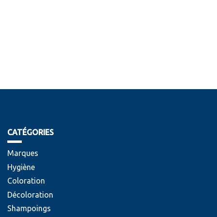
CATÉGORIES
Marques
Hygiène
Coloration
Décoloration
Shampoings