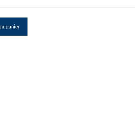
au panier