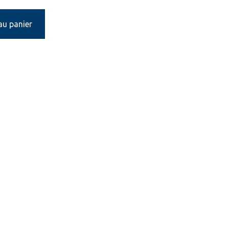
au panier