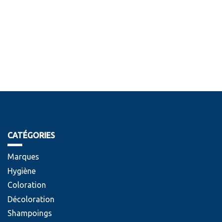
CATÉGORIES
Marques
Hygiène
Coloration
Décoloration
Shampoings