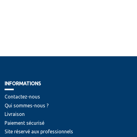
INFORMATIONS
Contactez-nous
Qui sommes-nous ?
Livraison
Paiement sécurisé
Site réservé aux professionnels