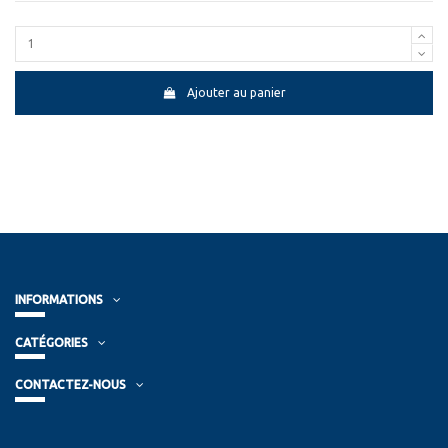
Ajouter au panier
INFORMATIONS
CATÉGORIES
CONTACTEZ-NOUS