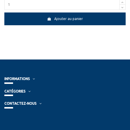
Ajouter au panier
INFORMATIONS
CATÉGORIES
CONTACTEZ-NOUS