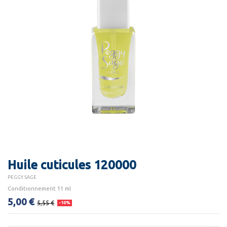
Huile cuticules 120000
PEGGY SAGE
Conditionnement 11 ml
5,00 €
5,55 €
-10%