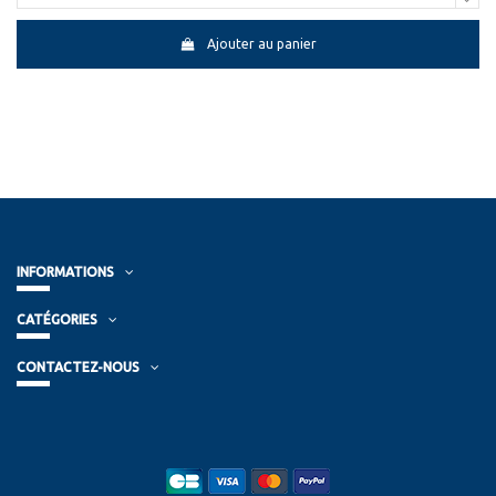
Ajouter au panier
INFORMATIONS
CATÉGORIES
CONTACTEZ-NOUS