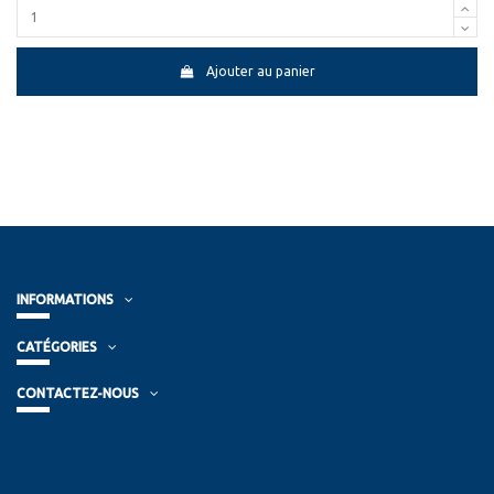
Ajouter au panier
INFORMATIONS
CATÉGORIES
CONTACTEZ-NOUS