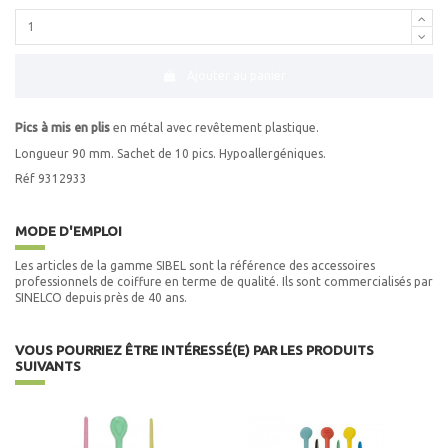
Ajouter au panier
Pics à mis en plis
en métal avec revêtement plastique.
Longueur 90 mm. Sachet de 10 pics. Hypoallergéniques.
Réf 9312933
MODE D'EMPLOI
Les articles de la gamme SIBEL sont la référence des accessoires
professionnels de coiffure en terme de qualité. Ils sont commercialisés par
SINELCO depuis près de 40 ans.
VOUS POURRIEZ ÊTRE INTÉRESSÉ(E) PAR LES PRODUITS
SUIVANTS