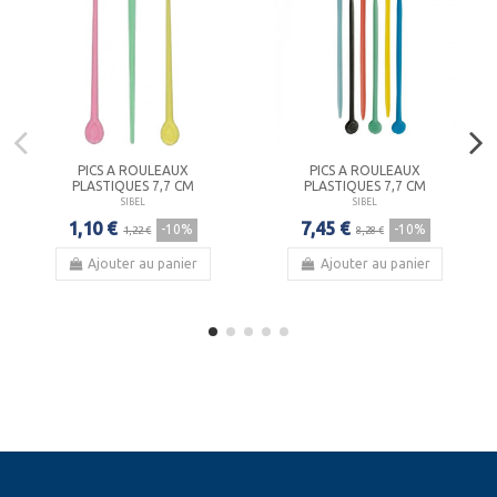
PICS A ROULEAUX
PICS A ROULEAUX
PLASTIQUES 7,7 CM
PLASTIQUES 7,7 CM
SIBEL
SIBEL
1,10 €
7,45 €
-10%
-10%
1,22 €
8,28 €
Ajouter au panier
Ajouter au panier