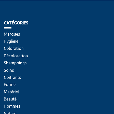
CATÉGORIES
Marques
Hygiène
Coloration
Décoloration
Shampoings
Soins
Coiffants
Forme
Matériel
Beauté
Hommes
Nature