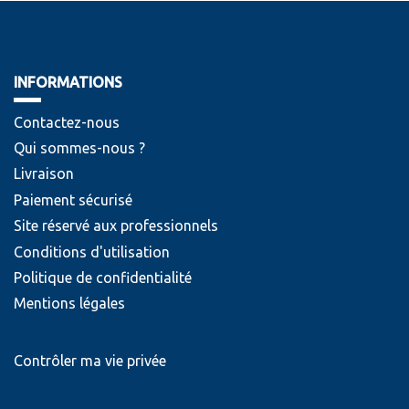
INFORMATIONS
Contactez-nous
Qui sommes-nous ?
Livraison
Paiement sécurisé
Site réservé aux professionnels
Conditions d'utilisation
Politique de confidentialité
Mentions légales
Contrôler ma vie privée