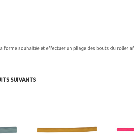
a forme souhaitée et effectuer un pliage des bouts du roller afi
UITS SUIVANTS