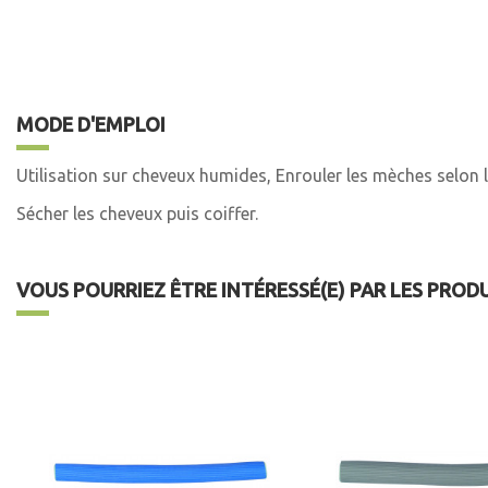
MODE D'EMPLOI
Utilisation sur cheveux humides, Enrouler les mèches selon l
Sécher les cheveux puis coiffer.
VOUS POURRIEZ ÊTRE INTÉRESSÉ(E) PAR LES PROD