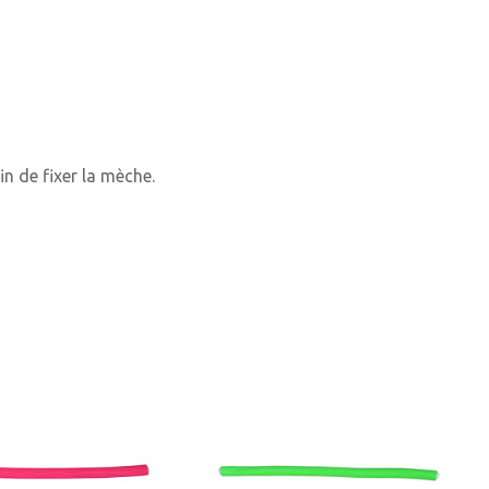
n de fixer la mèche.