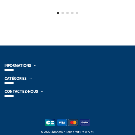
INFORMATIONS
CATÉGORIES
CONTACTEZ-NOUS
© 2026 Chronocoif. Tous droits réservés.