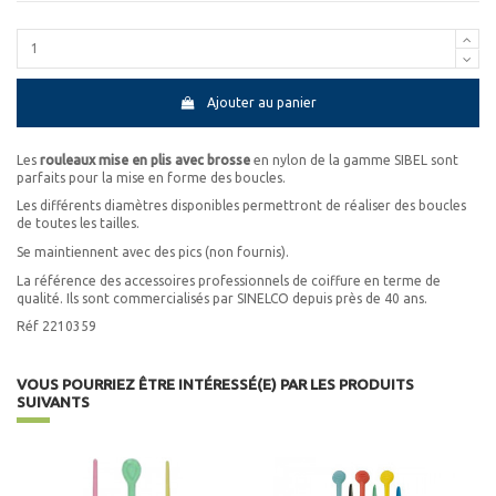
Ajouter au panier
Les
rouleaux mise en plis avec brosse
en nylon de la gamme SIBEL sont
parfaits pour la mise en forme des boucles.
Les différents diamètres disponibles permettront de réaliser des boucles
de toutes les tailles.
Se maintiennent avec des pics (non fournis).
La référence des accessoires professionnels de coiffure en terme de
qualité. Ils sont commercialisés par SINELCO depuis près de 40 ans.
Réf 2210359
VOUS POURRIEZ ÊTRE INTÉRESSÉ(E) PAR LES PRODUITS
SUIVANTS