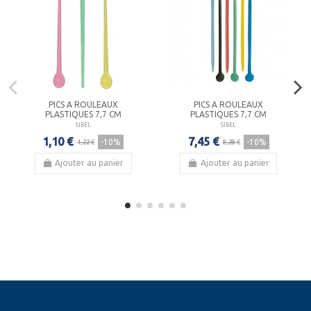
PICS A ROULEAUX
PICS A ROULEAUX
PLASTIQUES 7,7 CM
PLASTIQUES 7,7 CM
SIBEL
SIBEL
1,10 €
7,45 €
-10%
-10%
1,22 €
8,28 €
Ajouter au panier
Ajouter au panier